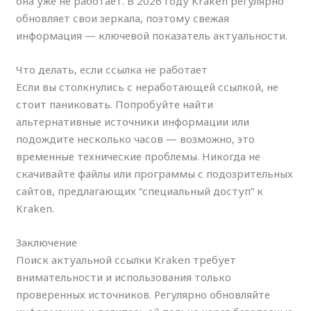
она уже не работает. В 2026 году Kraken регулярно
обновляет свои зеркала, поэтому свежая
информация — ключевой показатель актуальности.
Что делать, если ссылка не работает
Если вы столкнулись с неработающей ссылкой, не
стоит паниковать. Попробуйте найти
альтернативные источники информации или
подождите несколько часов — возможно, это
временные технические проблемы. Никогда не
скачивайте файлы или программы с подозрительных
сайтов, предлагающих “специальный доступ” к
Kraken.
Заключение
Поиск актуальной ссылки Kraken требует
внимательности и использования только
проверенных источников. Регулярно обновляйте