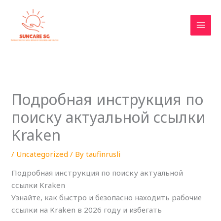
Skip
to
content
Подробная инструкция по
поиску актуальной ссылки
Kraken
/
Uncategorized
/ By
taufinrusli
Подробная инструкция по поиску актуальной
ссылки Kraken
Узнайте, как быстро и безопасно находить рабочие
ссылки на Kraken в 2026 году и избегать