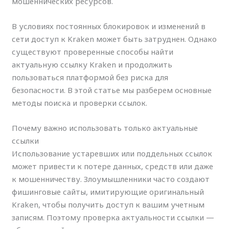
мошеннических ресурсов.
В условиях постоянных блокировок и изменений в
сети доступ к Kraken может быть затруднен. Однако
существуют проверенные способы найти
актуальную ссылку Kraken и продолжить
пользоваться платформой без риска для
безопасности. В этой статье мы разберем основные
методы поиска и проверки ссылок.
Почему важно использовать только актуальные
ссылки
Использование устаревших или поддельных ссылок
может привести к потере данных, средств или даже
к мошенничеству. Злоумышленники часто создают
фишинговые сайты, имитирующие оригинальный
Kraken, чтобы получить доступ к вашим учетным
записям. Поэтому проверка актуальности ссылки —