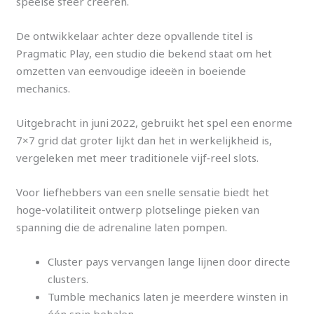
speelse sfeer creëren.
De ontwikkelaar achter deze opvallende titel is
Pragmatic Play, een studio die bekend staat om het
omzetten van eenvoudige ideeën in boeiende
mechanics.
Uitgebracht in juni 2022, gebruikt het spel een enorme
7×7 grid dat groter lijkt dan het in werkelijkheid is,
vergeleken met meer traditionele vijf‑reel slots.
Voor liefhebbers van een snelle sensatie biedt het
hoge-volatiliteit ontwerp plotselinge pieken van
spanning die de adrenaline laten pompen.
Cluster pays vervangen lange lijnen door directe
clusters.
Tumble mechanics laten je meerdere winsten in