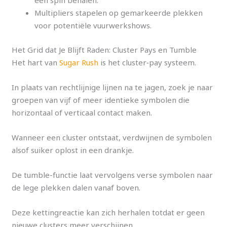
één spin behalen.
Multipliers stapelen op gemarkeerde plekken
voor potentiële vuurwerkshows.
Het Grid dat Je Blijft Raden: Cluster Pays en Tumble
Het hart van
Sugar Rush
is het cluster‑pay systeem.
In plaats van rechtlijnige lijnen na te jagen, zoek je naar
groepen van vijf of meer identieke symbolen die
horizontaal of verticaal contact maken.
Wanneer een cluster ontstaat, verdwijnen de symbolen
alsof suiker oplost in een drankje.
De tumble-functie laat vervolgens verse symbolen naar
de lege plekken dalen vanaf boven.
Deze kettingreactie kan zich herhalen totdat er geen
nieuwe clusters meer verschijnen.