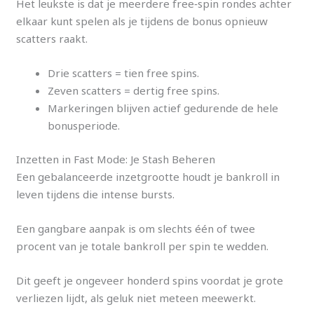
Het leukste is dat je meerdere free‑spin rondes achter
elkaar kunt spelen als je tijdens de bonus opnieuw
scatters raakt.
Drie scatters = tien free spins.
Zeven scatters = dertig free spins.
Markeringen blijven actief gedurende de hele
bonusperiode.
Inzetten in Fast Mode: Je Stash Beheren
Een gebalanceerde inzetgrootte houdt je bankroll in
leven tijdens die intense bursts.
Een gangbare aanpak is om slechts één of twee
procent van je totale bankroll per spin te wedden.
Dit geeft je ongeveer honderd spins voordat je grote
verliezen lijdt, als geluk niet meteen meewerkt.